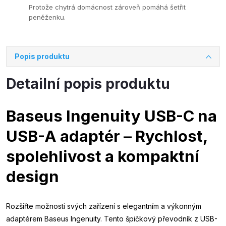
Protože chytrá domácnost zároveň pomáhá šetřit
peněženku.
Popis produktu
Detailní popis produktu
Baseus Ingenuity USB-C na
USB-A adaptér – Rychlost,
spolehlivost a kompaktní
design
Rozšiřte možnosti svých zařízení s elegantním a výkonným
adaptérem Baseus Ingenuity. Tento špičkový převodník z USB-