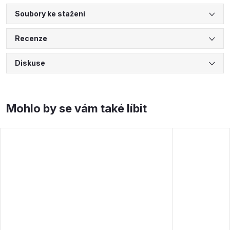
Soubory ke stažení
Recenze
Diskuse