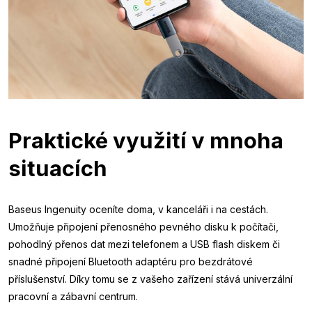
Praktické využití v mnoha
situacích
Baseus Ingenuity oceníte doma, v kanceláři i na cestách.
Umožňuje připojení přenosného pevného disku k počítači,
pohodlný přenos dat mezi telefonem a USB flash diskem či
snadné připojení Bluetooth adaptéru pro bezdrátové
příslušenství. Díky tomu se z vašeho zařízení stává univerzální
pracovní a zábavní centrum.