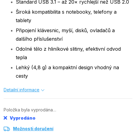
Standard USB 3.1 – až 20× rychlejší než USB 2.0
Široká kompatibilita s notebooky, telefony a
tablety
Připojení klávesnic, myší, disků, ovladačů a
dalšího příslušenství
Odolné tělo z hliníkové slitiny, efektivní odvod
tepla
Lehký (4,8 g) a kompaktní design vhodný na
cesty
Detailní informace
Položka byla vyprodána…
Vyprodáno
Možnosti doručení