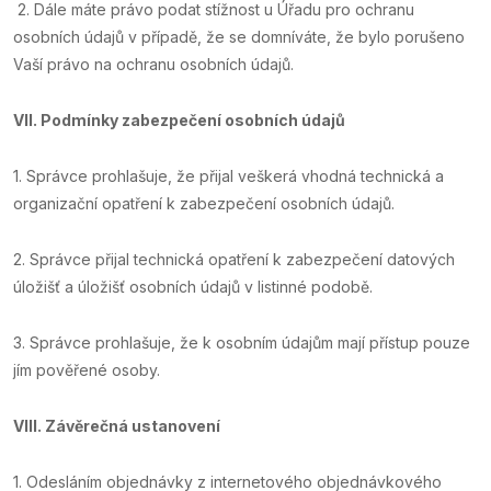
2. Dále máte právo podat stížnost u Úřadu pro ochranu
osobních údajů v případě, že se domníváte, že bylo porušeno
Vaší právo na ochranu osobních údajů.
VII.
Podmínky zabezpečení osobních údajů
1. Správce prohlašuje, že přijal veškerá vhodná technická a
organizační opatření k zabezpečení osobních údajů.
2. Správce přijal technická opatření k zabezpečení datových
úložišť a úložišť osobních údajů v listinné podobě.
3. Správce prohlašuje, že k osobním údajům mají přístup pouze
jím pověřené osoby.
VIII.
Závěrečná ustanovení
1. Odesláním objednávky z internetového objednávkového