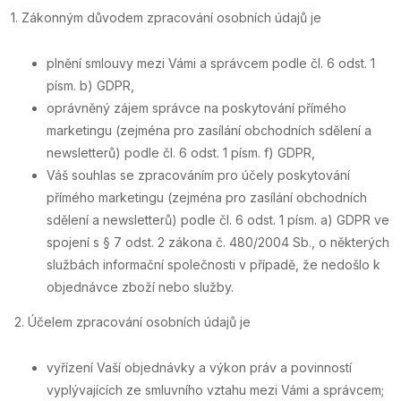
1. Zákonným důvodem zpracování osobních údajů je
plnění smlouvy mezi Vámi a správcem podle čl. 6 odst. 1
písm. b) GDPR,
oprávněný zájem správce na poskytování přímého
marketingu (zejména pro zasílání obchodních sdělení a
newsletterů) podle čl. 6 odst. 1 písm. f) GDPR,
Váš souhlas se zpracováním pro účely poskytování
přímého marketingu (zejména pro zasílání obchodních
sdělení a newsletterů) podle čl. 6 odst. 1 písm. a) GDPR ve
spojení s § 7 odst. 2 zákona č. 480/2004 Sb., o některých
službách informační společnosti v případě, že nedošlo k
objednávce zboží nebo služby.
2. Účelem zpracování osobních údajů je
vyřízení Vaší objednávky a výkon práv a povinností
vyplývajících ze smluvního vztahu mezi Vámi a správcem;