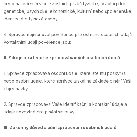
nebo na jeden či více zvláštních prvků fyzické, fyziologické,
genetické, psychické, ekonomické, kulturní nebo společenské
identity této fyzické osoby.
4. Správce nejmenoval pověřence pro ochranu osobních údajů.
Kontaktními údaji pověřence jsou:
II.
Zdroje a kategorie zpracovávaných osobních údajů
1. Správce zpracovává osobní údaje, které jste mu poskytl/a
nebo osobní údaje, které správce získal na základě plnění Vaší
objednávky.
2. Správce zpracovává Vaše identifikační a kontaktní údaje a
údaje nezbytné pro plnění smlouvy.
III.
Zákonný důvod a účel zpracování osobních údajů