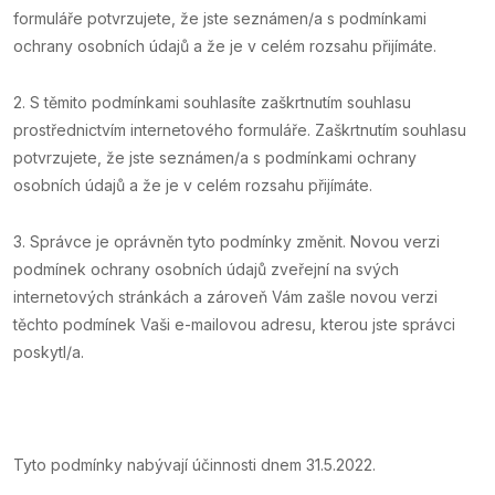
formuláře potvrzujete, že jste seznámen/a s podmínkami
ochrany osobních údajů a že je v celém rozsahu přijímáte.
2. S těmito podmínkami souhlasíte zaškrtnutím souhlasu
prostřednictvím internetového formuláře. Zaškrtnutím souhlasu
potvrzujete, že jste seznámen/a s podmínkami ochrany
osobních údajů a že je v celém rozsahu přijímáte.
3. Správce je oprávněn tyto podmínky změnit. Novou verzi
podmínek ochrany osobních údajů zveřejní na svých
internetových stránkách a zároveň Vám zašle novou verzi
těchto podmínek Vaši e-mailovou adresu, kterou jste správci
poskytl/a.
Tyto podmínky nabývají účinnosti dnem 31.5.2022.