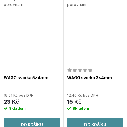
porovnání
porovnání
WAGO svorka 5x4mm
WAGO svorka 3x4mm
19,01 Kč bez DPH
12,40 Kč bez DPH
23 Kč
15 Kč
Skladem
Skladem
DO KOŠÍKU
DO KOŠÍKU