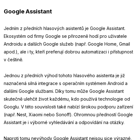
Google Assistant
Jedním z předních hlasových asistentů je Google Assistant.
Ekosystém od firmy Google se přirozeně hodí pro uživatele
Androidu a dalších Google služeb (např. Google Home, Gmail
apod.), ale i ty, kteří preferují dobrou automatizaci i přístupnost
v češtině.
Jednou z předních výhod tohoto hlasového asistenta je již
naznačená silná integrace s operačním systémem Android a
dalšími Google službami. Díky tomu může Google Assistant
skutečně ulehčit život každému, kdo používá technologie od
Googlu. V této souvislosti také nabízí širokou podporu zařízení
(např. Nest, Xiaomi nebo Sonoff). Ohromnou předností Google
Assistant je i výborné vyhledávání a odpovídání na otázky.
Naproti tomu nevýhody Google Assistant nejsou sice výrazné,