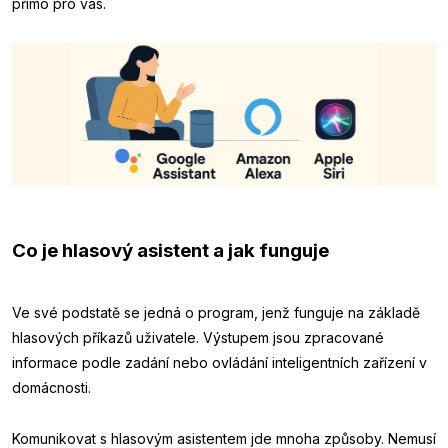
přímo pro vás.
Co je hlasový asistent a jak funguje
Ve své podstatě se jedná o program, jenž funguje na základě
hlasových příkazů uživatele. Výstupem jsou zpracované
informace podle zadání nebo ovládání inteligentních zařízení v
domácnosti.
Komunikovat s hlasovým asistentem jde mnoha způsoby. Nemusí