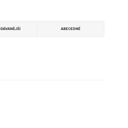
DÁVANĚJŠÍ
ABECEDNĚ