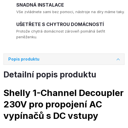
SNADNÁ INSTALACE
Vše zvládnete sami bez pomoci, nástroje na díry máme taky.
UŠETŘETE S CHYTROU DOMÁCNOSTÍ
Protože chytrá domácnost zároveň pomáhá šetřit
peněženku.
Popis produktu
Detailní popis produktu
Shelly 1-Channel Decoupler
230V pro propojení AC
vypínačů s DC vstupy