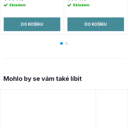
Skladem
Skladem
DO KOŠÍKU
DO KOŠÍKU