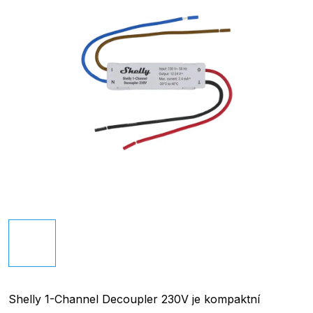
Shelly 1-Channel Decoupler 230V je kompaktní