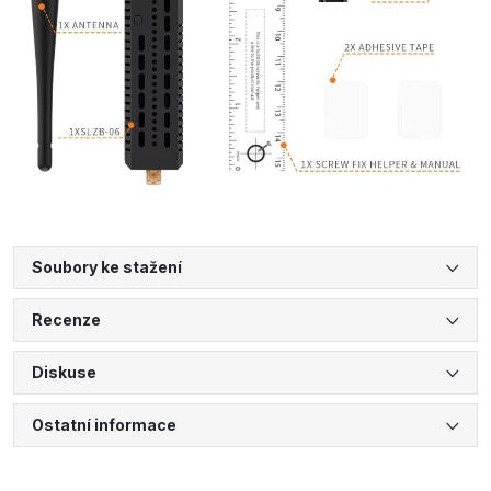
Soubory ke stažení
Recenze
Diskuse
Ostatní informace