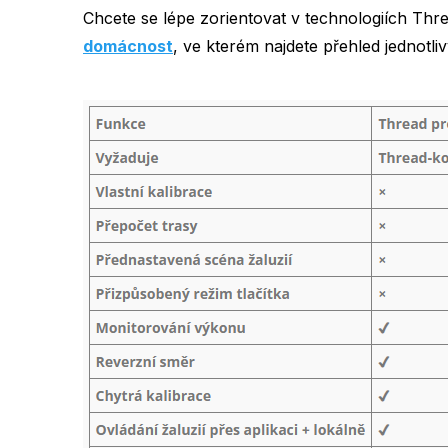
Chcete se lépe zorientovat v technologiích Th
domácnost
, ve kterém najdete přehled jednotliv