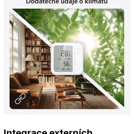
Integrace externích