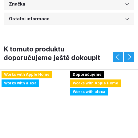
Značka
Ostatní informace
K tomuto produktu
doporučujeme ještě dokoupit
Works with Apple Home
Doporučujeme
Works with alexa
Works with Apple Home
Works with alexa