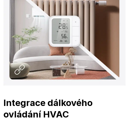
Integrace dálkového
ovládání HVAC