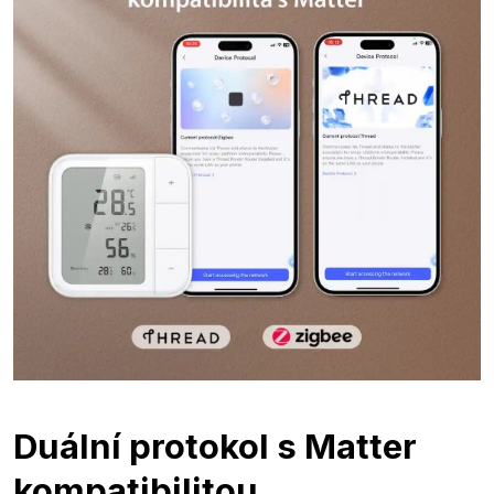
Duální protokol s Matter
kompatibilitou