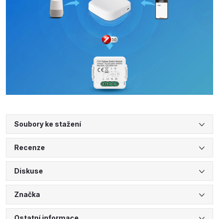
Soubory ke stažení
Recenze
Diskuse
Značka
Ostatní informace