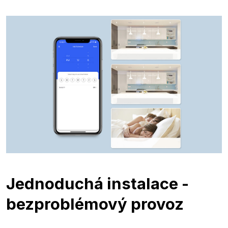
Jednoduchá instalace -
bezproblémový provoz