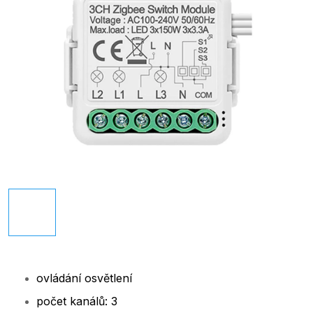
ovládání osvětlení
počet kanálů: 3