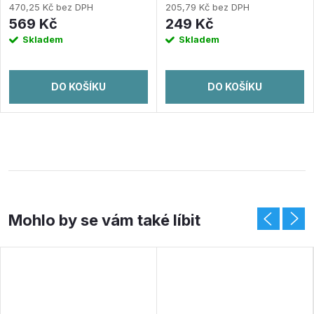
470,25 Kč bez DPH
205,79 Kč bez DPH
569 Kč
249 Kč
Skladem
Skladem
DO KOŠÍKU
DO KOŠÍKU