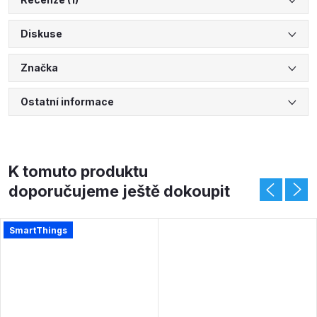
Diskuse
Značka
Ostatní informace
K tomuto produktu
doporučujeme ještě dokoupit
SmartThings