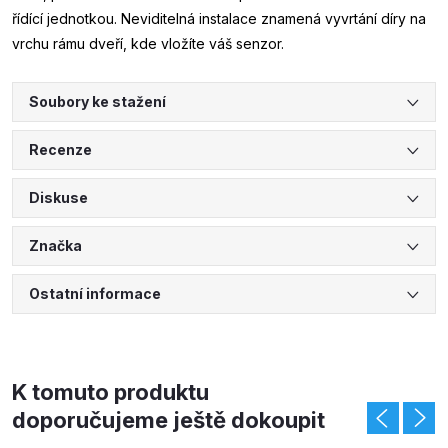
řídící jednotkou. Neviditelná instalace znamená vyvrtání díry na
vrchu rámu dveří, kde vložíte váš senzor.
Soubory ke stažení
Recenze
Diskuse
Značka
Ostatní informace
K tomuto produktu
doporučujeme ještě dokoupit