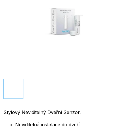
Stylový Neviditelný Dveřní Senzor.
Neviditelná instalace do dveří