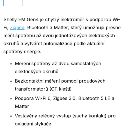
Shelly EM Gen4 je chytrý elektroměr s podporou Wi-
Fi,
Zigbee
, Bluetooth a Matter, který umožňuje přesně
měřit spotřebu až dvou jednofázových elektrických
okruhů a vytvářet automatizace podle aktuální
spotřeby energie.
Měření spotřeby až dvou samostatných
elektrických okruhů
Bezkontaktní měření pomocí proudových
transformátorů (CT kleští)
Podpora Wi-Fi 6, Zigbee 3.0, Bluetooth 5 LE a
Matter
Vestavěný reléový výstup (suchý kontakt) pro
ovládání stykače