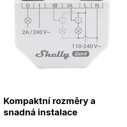
Kompaktní rozměry a
snadná instalace