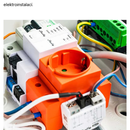
elektroinstalací.