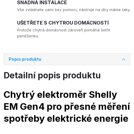
SNADNÁ INSTALACE
Vše zvládnete sami bez pomoci, nástroje na díry máme taky.
UŠETŘETE S CHYTROU DOMÁCNOSTÍ
Protože chytrá domácnost zároveň pomáhá šetřit
peněženku.
Popis produktu
Detailní popis produktu
Chytrý elektroměr Shelly
EM Gen4 pro přesné měření
spotřeby elektrické energie