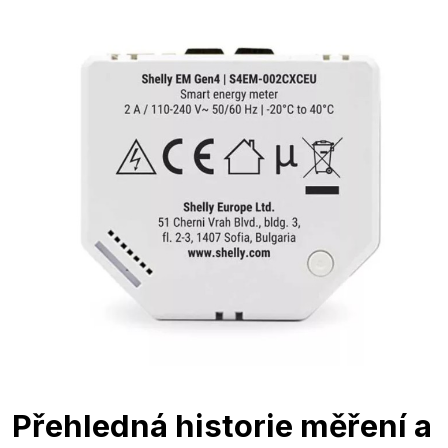
Přehledná historie měření a