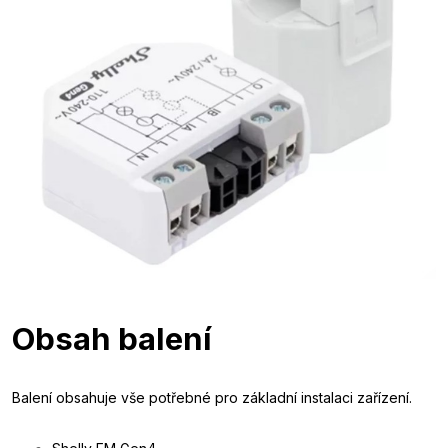
Obsah balení
Balení obsahuje vše potřebné pro základní instalaci zařízení.