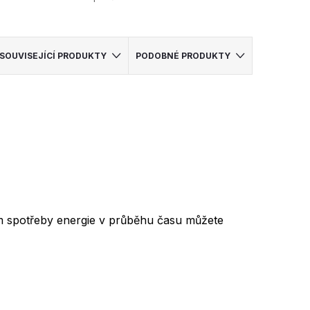
SOUVISEJÍCÍ PRODUKTY
PODOBNÉ PRODUKTY
ím spotřeby energie v průběhu času můžete