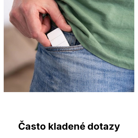
Často kladené dotazy