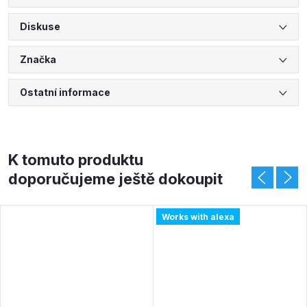
Diskuse
Značka
Ostatní informace
K tomuto produktu
doporučujeme ještě dokoupit
Works with alexa