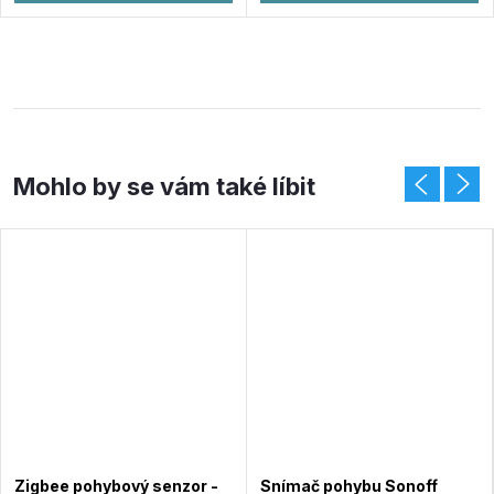
Zigbee pohybový senzor -
Snímač pohybu Sonoff