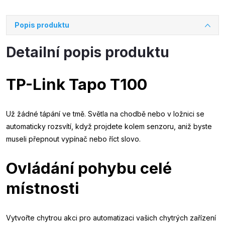
Popis produktu
Detailní popis produktu
TP-Link Tapo T100
Už žádné tápání ve tmě. Světla na chodbě nebo v ložnici se
automaticky rozsvítí, když projdete kolem senzoru, aniž byste
museli přepnout vypínač nebo říct slovo.
Ovládání pohybu celé
místnosti
Vytvořte chytrou akci pro automatizaci vašich chytrých zařízení