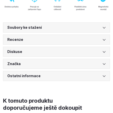
Soubory ke stažení
Recenze
Diskuse
Značka
Ostatní informace
K tomuto produktu
doporučujeme ještě dokoupit