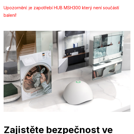
Upozornění: je zapotřebí HUB MSH300 který není součástí
balení!
Zajistěte bezpečnost ve