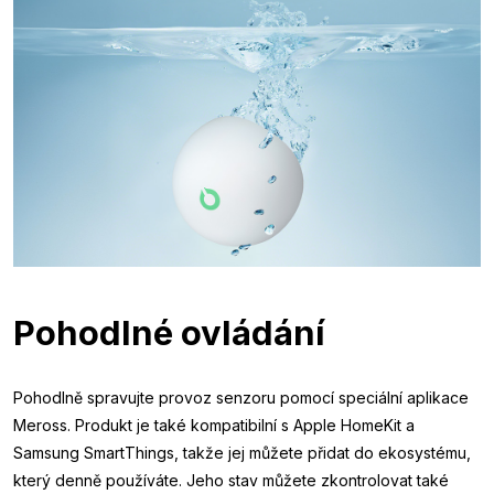
Pohodlné ovládání
Pohodlně spravujte provoz senzoru pomocí speciální aplikace
Meross. Produkt je také kompatibilní s Apple HomeKit a
Samsung SmartThings, takže jej můžete přidat do ekosystému,
který denně používáte. Jeho stav můžete zkontrolovat také