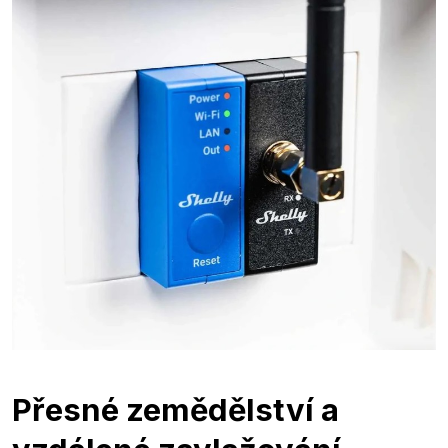
Přesné zemědělství a