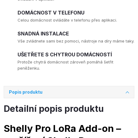
DOMÁCNOST V TELEFONU
Celou domácnost ovládáte v telefonu přes aplikaci.
SNADNÁ INSTALACE
Vše zvládnete sami bez pomoci, nástroje na díry máme taky.
UŠETŘETE S CHYTROU DOMÁCNOSTÍ
Protože chytrá domácnost zároveň pomáhá šetřit
peněženku.
Popis produktu
Detailní popis produktu
Shelly Pro LoRa Add-on –