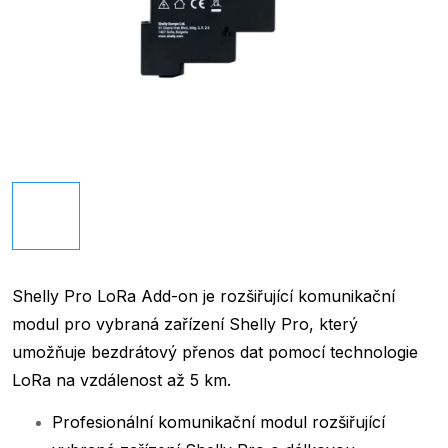
Shelly Pro LoRa Add-on je rozšiřující komunikační
modul pro vybraná zařízení Shelly Pro, který
umožňuje bezdrátový přenos dat pomocí technologie
LoRa na vzdálenost až 5 km.
Profesionální komunikační modul rozšiřující