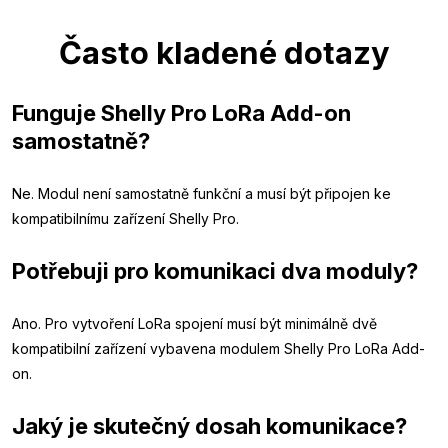
Často kladené dotazy
Funguje Shelly Pro LoRa Add-on
samostatně?
Ne. Modul není samostatně funkční a musí být připojen ke
kompatibilnímu zařízení Shelly Pro.
Potřebuji pro komunikaci dva moduly?
Ano. Pro vytvoření LoRa spojení musí být minimálně dvě
kompatibilní zařízení vybavena modulem Shelly Pro LoRa Add-
on.
Jaký je skutečný dosah komunikace?