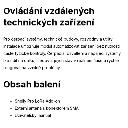
Ovládání vzdálených
technických zařízení
Pro čerpací systémy, technické budovy, rozvodny a utility
instalace umožňuje modul automatizovat zařízení bez nutnosti
časté fyzické kontroly. Čerpadla, osvětlení a napájecí systémy
lze řídit na dálku, sledovat jejich stav v reálném čase a rychle
reagovat na vzniklé problémy.
Obsah balení
Shelly Pro LoRa Add-on
Externí anténa s konektorem SMA
Uživatelský manuál