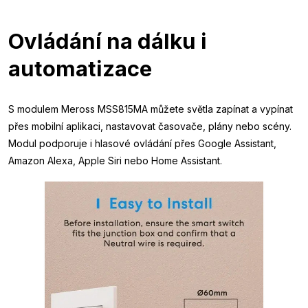
Ovládání na dálku i
automatizace
S modulem Meross MSS815MA můžete světla zapínat a vypínat
přes mobilní aplikaci, nastavovat časovače, plány nebo scény.
Modul podporuje i hlasové ovládání přes Google Assistant,
Amazon Alexa, Apple Siri nebo Home Assistant.