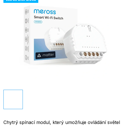
Chytrý spínací modul, který umožňuje ovládání světel