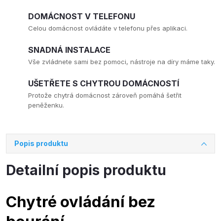
DOMÁCNOST V TELEFONU
Celou domácnost ovládáte v telefonu přes aplikaci.
SNADNÁ INSTALACE
Vše zvládnete sami bez pomoci, nástroje na díry máme taky.
UŠETŘETE S CHYTROU DOMÁCNOSTÍ
Protože chytrá domácnost zároveň pomáhá šetřit
peněženku.
Popis produktu
Detailní popis produktu
Chytré ovládání bez