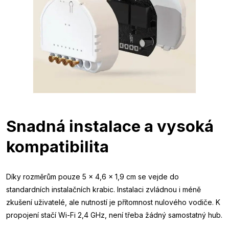
Snadná instalace a vysoká
kompatibilita
Díky rozměrům pouze 5 × 4,6 × 1,9 cm se vejde do
standardních instalačních krabic. Instalaci zvládnou i méně
zkušení uživatelé, ale nutností je přítomnost nulového vodiče. K
propojení stačí Wi-Fi 2,4 GHz, není třeba žádný samostatný hub.