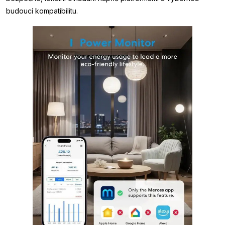
budoucí kompatibilitu.