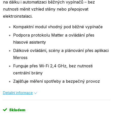
na dálku i automatizaci běžných vypínačů – bez
nutnosti měnit vzhled stěny nebo přepojovat
elektroinstalaci.
Kompaktní modul vhodný pod běžné vypínače
Podpora protokolu Matter a ovládání přes
hlasové asistenty
Dálkové ovládání, scény a plánování přes aplikaci
Meross
Funguje přes Wi-Fi 2,4 GHz, bez nutnosti
centrální brány
Zajišťuje měření spotřeby a bezpečný provoz
Detailní informace
Skladem