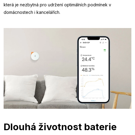
která je nezbytná pro udržení optimálních podmínek v
domácnostech i kancelářích.
Dlouhá životnost baterie