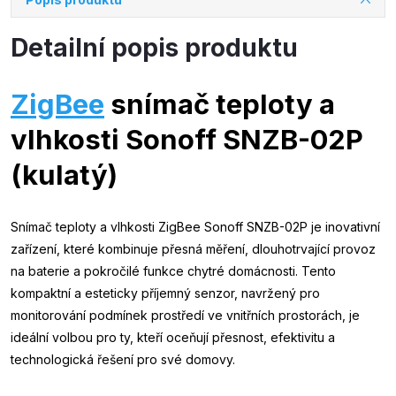
Detailní popis produktu
ZigBee
snímač teploty a
vlhkosti Sonoff SNZB-02P
(kulatý)
Snímač teploty a vlhkosti ZigBee Sonoff SNZB-02P je inovativní
zařízení, které kombinuje přesná měření, dlouhotrvající provoz
na baterie a pokročilé funkce chytré domácnosti. Tento
kompaktní a esteticky příjemný senzor, navržený pro
monitorování podmínek prostředí ve vnitřních prostorách, je
ideální volbou pro ty, kteří oceňují přesnost, efektivitu a
technologická řešení pro své domovy.