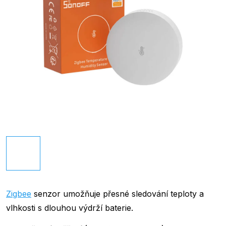
Zigbee
senzor umožňuje přesné sledování teploty a
vlhkosti s dlouhou výdrží baterie.