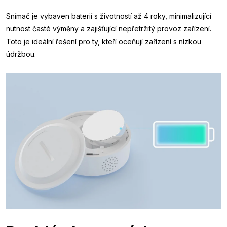
Snímač je vybaven baterií s životností až 4 roky, minimalizující
nutnost časté výměny a zajišťující nepřetržitý provoz zařízení.
Toto je ideální řešení pro ty, kteří oceňují zařízení s nízkou
údržbou.