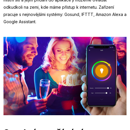
odkudkoli na zemi, kde máme přístup k internetu. Zařízení
pracuje s nejnovějšími systémy: Gosund, IFTTT, Amazon Alexa a
Google Assistant.