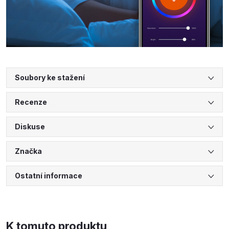
Soubory ke stažení
Recenze
Diskuse
Značka
Ostatní informace
K tomuto produktu