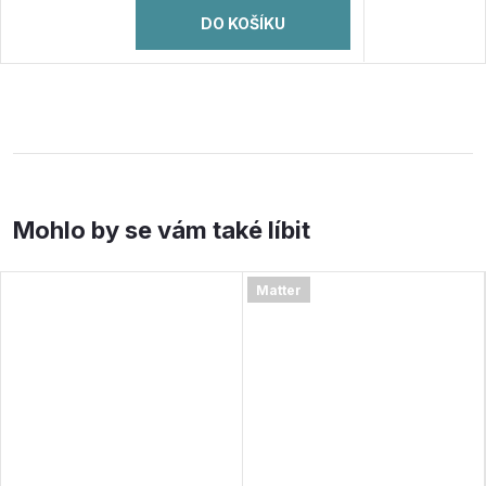
DO KOŠÍKU
Matter