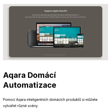
Aqara Domácí
Automatizace
Pomocí Aqara inteligentních domácích produktů si můžete
vytvářet různé scény.