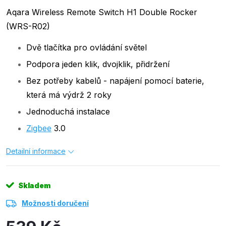
Aqara Wireless Remote Switch H1 Double Rocker
(WRS-R02)
Dvě tlačítka pro ovládání světel
Podpora jeden klik, dvojklik, přidržení
Bez potřeby kabelů - napájení pomocí baterie,
která má výdrž 2 roky
Jednoduchá instalace
Zigbee
3.0
Detailní informace
Skladem
Možnosti doručení