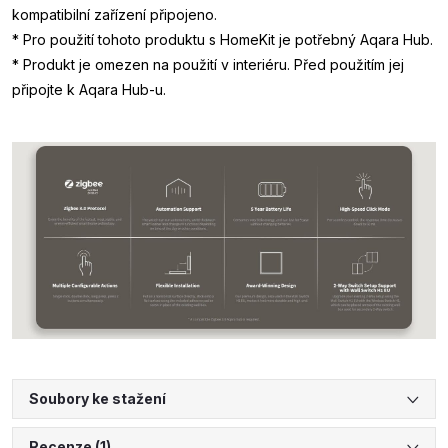
kompatibilní zařízení připojeno.
* Pro použití tohoto produktu s HomeKit je potřebný Aqara Hub.
* Produkt je omezen na použití v interiéru. Před použitím jej
připojte k Aqara Hub-u.
Soubory ke stažení
Recenze (1)