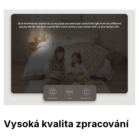
Vysoká kvalita zpracování