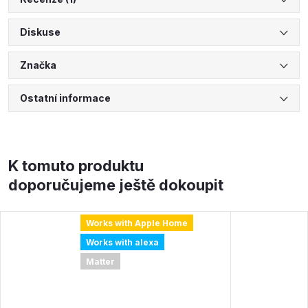
Diskuse
Značka
Ostatní informace
K tomuto produktu
doporučujeme ještě dokoupit
Works with Apple Home
Works with alexa
Matter