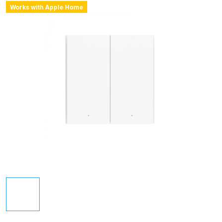
Works with Apple Home