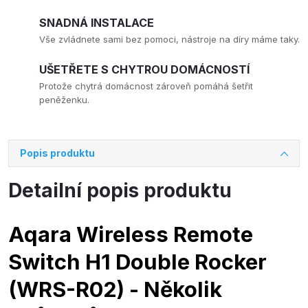
SNADNÁ INSTALACE
Vše zvládnete sami bez pomoci, nástroje na díry máme taky.
UŠETŘETE S CHYTROU DOMÁCNOSTÍ
Protože chytrá domácnost zároveň pomáhá šetřit
peněženku.
Popis produktu
Detailní popis produktu
Aqara Wireless Remote
Switch H1 Double Rocker
(WRS-R02) - Několik