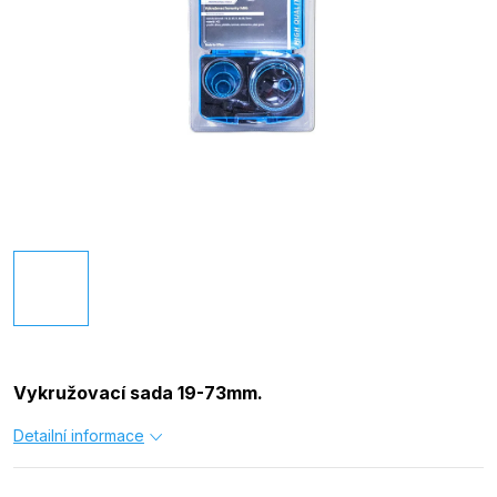
Vykružovací sada 19-73mm.
Detailní informace