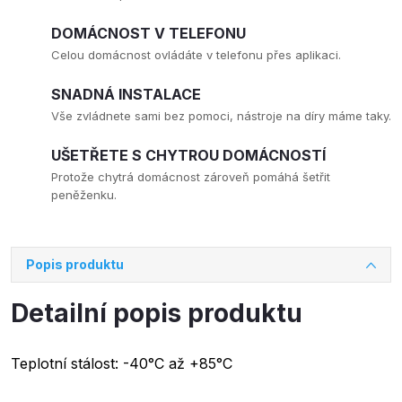
DOMÁCNOST V TELEFONU
Celou domácnost ovládáte v telefonu přes aplikaci.
SNADNÁ INSTALACE
Vše zvládnete sami bez pomoci, nástroje na díry máme taky.
UŠETŘETE S CHYTROU DOMÁCNOSTÍ
Protože chytrá domácnost zároveň pomáhá šetřit
peněženku.
Popis produktu
Detailní popis produktu
Teplotní stálost: -40°C až +85°C