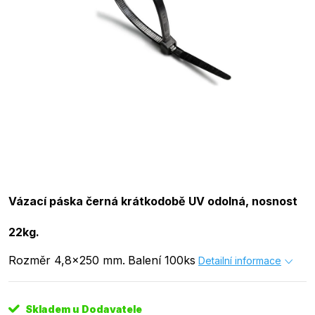
Vázací páska černá krátkodobě UV odolná, nosnost
22kg.
Rozměr 4,8x250 mm.
Balení 100ks
Detailní informace
Skladem u Dodavatele