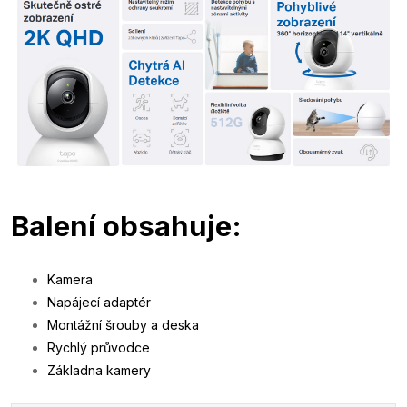
Balení obsahuje:
Kamera
Napájecí adaptér
Montážní šrouby a deska
Rychlý průvodce
Základna kamery