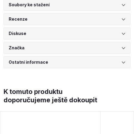
Soubory ke stažení
Recenze
Diskuse
Značka
Ostatní informace
K tomuto produktu
doporučujeme ještě dokoupit