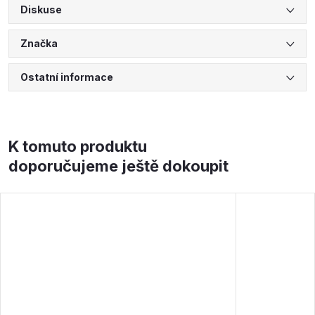
Diskuse
Značka
Ostatní informace
K tomuto produktu
doporučujeme ještě dokoupit