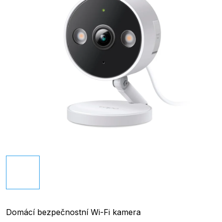
Domácí bezpečnostní Wi-Fi kamera