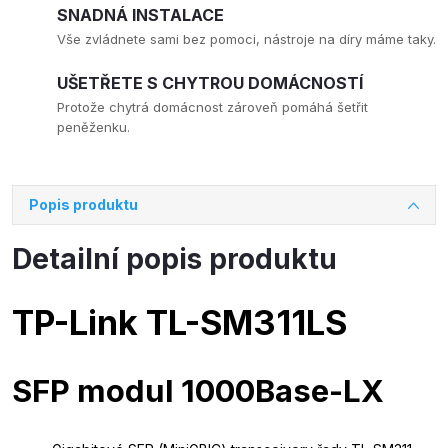
SNADNÁ INSTALACE
Vše zvládnete sami bez pomoci, nástroje na díry máme taky.
UŠETŘETE S CHYTROU DOMÁCNOSTÍ
Protože chytrá domácnost zároveň pomáhá šetřit
peněženku.
Popis produktu
Detailní popis produktu
TP-Link TL-SM311LS
SFP modul 1000Base-LX