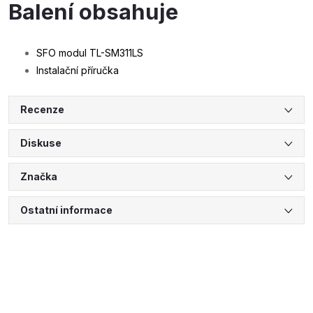
Balení obsahuje
SFO modul TL-SM311LS
Instalační příručka
Recenze
Diskuse
Značka
Ostatní informace