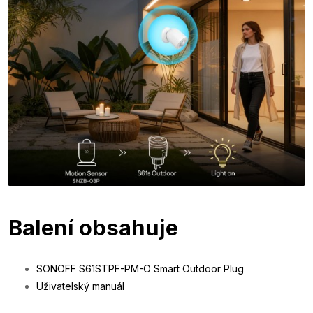
Balení obsahuje
SONOFF S61STPF-PM-O Smart Outdoor Plug
Uživatelský manuál