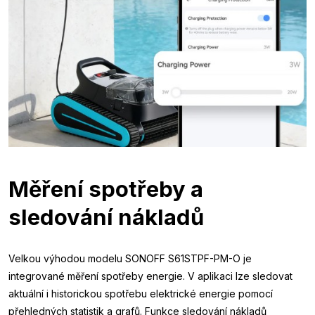
Měření spotřeby a
sledování nákladů
Velkou výhodou modelu SONOFF S61STPF-PM-O je
integrované měření spotřeby energie. V aplikaci lze sledovat
aktuální i historickou spotřebu elektrické energie pomocí
přehledných statistik a grafů. Funkce sledování nákladů