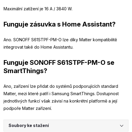
Maximální zatížení je 16 A / 3840 W.
Funguje zásuvka s Home Assistant?
Ano. SONOFF S61STPF-PM-O lze díky Matter kompatibilitě
integrovat také do Home Assistantu.
Funguje SONOFF S61STPF-PM-O se
SmartThings?
Ano, zařízení lze přidat do systémů podporujících standard
Matter, mezi které patří i Samsung SmartThings. Dostupnost
jednotlivých funkcí však závisí na konkrétní platformě a její
podpoře Matter zařízení.
Soubory ke stažení