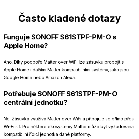
Často kladené dotazy
Funguje SONOFF S61STPF-PM-O s
Apple Home?
Ano. Díky podpoře Matter over WiFi lze zásuvku propojit s
Apple Home i dalšími Matter kompatibilními systémy, jako jsou
Google Home nebo Amazon Alexa.
Potřebuje SONOFF S61STPF-PM-O
centrální jednotku?
Ne. Zásuvka využívá Matter over WiFi a připojuje se přímo přes
Wi-Fi síť. Pro některé ekosystémy Matter může být vyžadována
kompatibilní řídicí jednotka dané platformy.