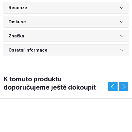
Recenze
Diskuse
Značka
Ostatní informace
K tomuto produktu
doporučujeme ještě dokoupit