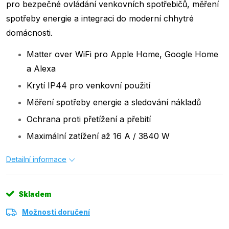
pro bezpečné ovládání venkovních spotřebičů, měření
spotřeby energie a integraci do moderní chhytré
domácnosti.
Matter over WiFi pro Apple Home, Google Home
a Alexa
Krytí IP44 pro venkovní použití
Měření spotřeby energie a sledování nákladů
Ochrana proti přetížení a přebití
Maximální zatížení až 16 A / 3840 W
Detailní informace
Skladem
Možnosti doručení