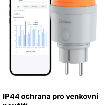
IP44 ochrana pro venkovní