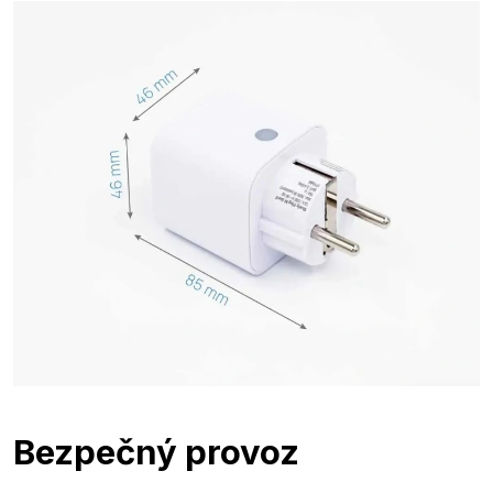
Bezpečný provoz