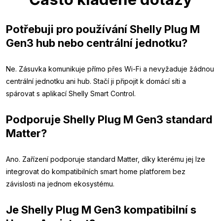
Potřebuji pro používání Shelly Plug M
Gen3 hub nebo centrální jednotku?
Ne. Zásuvka komunikuje přímo přes Wi-Fi a nevyžaduje žádnou
centrální jednotku ani hub. Stačí ji připojit k domácí síti a
spárovat s aplikací Shelly Smart Control.
Podporuje Shelly Plug M Gen3 standard
Matter?
Ano. Zařízení podporuje standard Matter, díky kterému jej lze
integrovat do kompatibilních smart home platforem bez
závislosti na jednom ekosystému.
Je Shelly Plug M Gen3 kompatibilní s