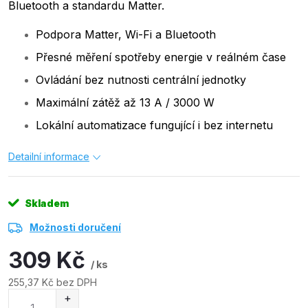
Bluetooth a standardu Matter.
Podpora Matter, Wi-Fi a Bluetooth
Přesné měření spotřeby energie v reálném čase
Ovládání bez nutnosti centrální jednotky
Maximální zátěž až 13 A / 3000 W
Lokální automatizace fungující i bez internetu
Detailní informace
Skladem
Možnosti doručení
309 Kč
/ ks
255,37 Kč bez DPH
Měrná