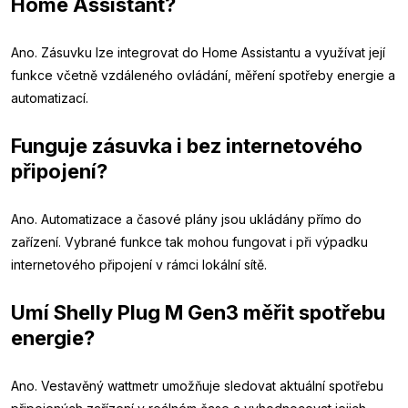
Home Assistant?
Ano. Zásuvku lze integrovat do Home Assistantu a využívat její
funkce včetně vzdáleného ovládání, měření spotřeby energie a
automatizací.
Funguje zásuvka i bez internetového
připojení?
Ano. Automatizace a časové plány jsou ukládány přímo do
zařízení. Vybrané funkce tak mohou fungovat i při výpadku
internetového připojení v rámci lokální sítě.
Umí Shelly Plug M Gen3 měřit spotřebu
energie?
Ano. Vestavěný wattmetr umožňuje sledovat aktuální spotřebu