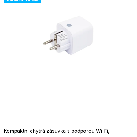
Kompaktní chytrá zásuvka s podporou Wi-Fi,