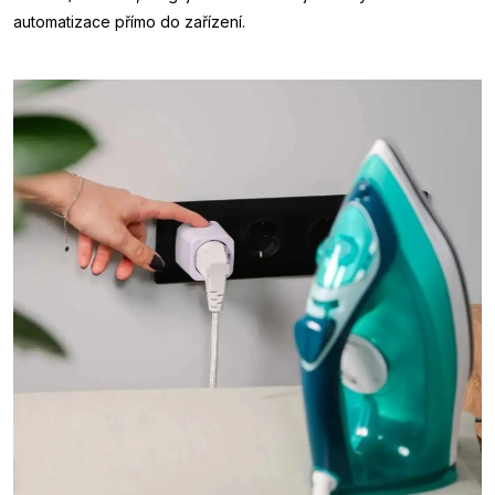
automatizace přímo do zařízení.