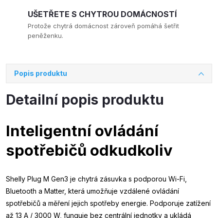
UŠETŘETE S CHYTROU DOMÁCNOSTÍ
Protože chytrá domácnost zároveň pomáhá šetřit
peněženku.
Popis produktu
Detailní popis produktu
Inteligentní ovládání
spotřebičů odkudkoliv
Shelly Plug M Gen3 je chytrá zásuvka s podporou Wi-Fi,
Bluetooth a Matter, která umožňuje vzdálené ovládání
spotřebičů a měření jejich spotřeby energie. Podporuje zatížení
až 13 A / 3000 W, funguje bez centrální jednotky a ukládá