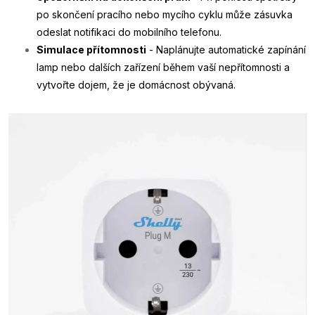
po skončení pracího nebo mycího cyklu může zásuvka
odeslat notifikaci do mobilního telefonu.
Simulace přítomnosti
- Naplánujte automatické zapínání
lamp nebo dalších zařízení během vaší nepřítomnosti a
vytvořte dojem, že je domácnost obývaná.