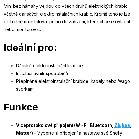
Mini bez námahy vejdou do všech druhů elektrických krabic,
včetně dánských elektroinstalačních krabic. Kromě toho je lze
diskrétně nainstalovat přímo do zařízení, které chcete ovládat
nebo monitorovat.
Ideální pro:
Dánské elektroinstalační krabice
Instalaci uvnitř spotřebičů
Přeplněné elektroinstalační krabice. kabely nebo Wago
svorkami
Funkce
Víceprotokolové připojení (Wi-Fi, Bluetooth,
Zigbee
,
Matter)
- Vyberte si připojení a nastavte své Shelly