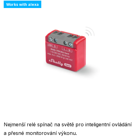
Works with alexa
Nejmenší relé spínač na světě pro inteligentní ovládání
a přesné monitorování výkonu.