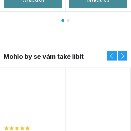
DO KOŠÍKU
DO KOŠÍKU