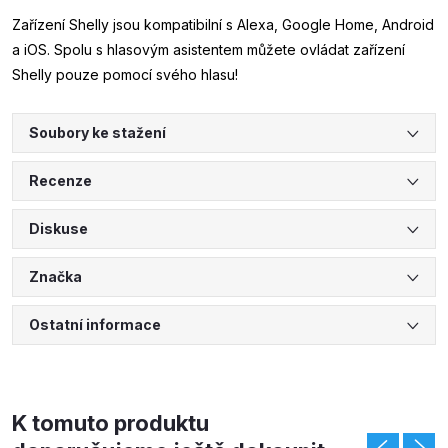
Zařízení Shelly jsou kompatibilní s Alexa, Google Home, Android
a iOS. Spolu s hlasovým asistentem můžete ovládat zařízení
Shelly pouze pomocí svého hlasu!
Soubory ke stažení
Recenze
Diskuse
Značka
Ostatní informace
K tomuto produktu