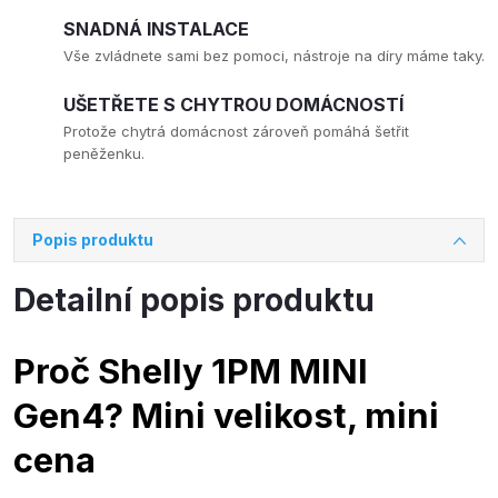
SNADNÁ INSTALACE
Vše zvládnete sami bez pomoci, nástroje na díry máme taky.
UŠETŘETE S CHYTROU DOMÁCNOSTÍ
Protože chytrá domácnost zároveň pomáhá šetřit
peněženku.
Popis produktu
Detailní popis produktu
Proč Shelly 1PM MINI
Gen4? Mini velikost, mini
cena