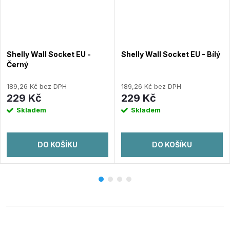
Shelly Wall Socket EU -
Shelly Wall Socket EU - Bílý
Černý
189,26 Kč bez DPH
189,26 Kč bez DPH
229 Kč
229 Kč
Skladem
Skladem
DO KOŠÍKU
DO KOŠÍKU