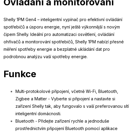
Ovládání a monitorování
Shelly 1PM Gen4 – inteligentní vypínač pro efektivní ovládání
spotřebičů a úsporu energie, nyní ještě výkonnější s novým
čipem Shelly. Ideální pro automatizaci osvětlení, ovládání
ohřívačů a monitorování spotřebičů, Shelly 1PM nabízí přesné
měření spotřeby energie a bezplatné ukládání dat pro
podrobnou analýzu vaší spotřeby energie.
Funkce
Multi-protokolové připojení, včetně Wi-Fi, Bluetooth,
Zigbee a Matter - Vyberte si připojení a nastavte si
zařízení Shelly tak, aby fungovalo s vaší preferovanou sítí
inteligentní domácnosti.
Bluetooth - Přidejte zařízení rychle a jednoduše
prostřednictvím připojení Bluetooth pomocí aplikace