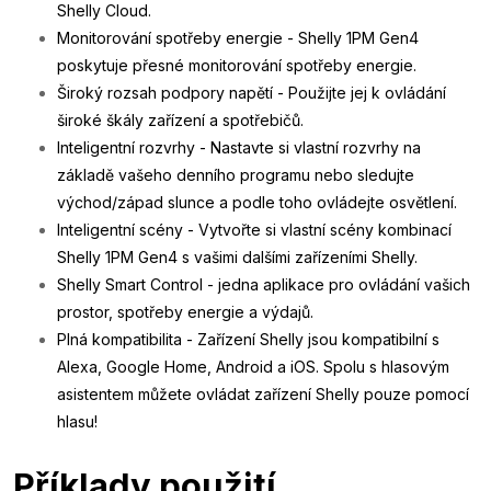
Shelly Cloud.
Monitorování spotřeby energie - Shelly 1PM Gen4
poskytuje přesné monitorování spotřeby energie.
Široký rozsah podpory napětí - Použijte jej k ovládání
široké škály zařízení a spotřebičů.
Inteligentní rozvrhy - Nastavte si vlastní rozvrhy na
základě vašeho denního programu nebo sledujte
východ/západ slunce a podle toho ovládejte osvětlení.
Inteligentní scény - Vytvořte si vlastní scény kombinací
Shelly 1PM Gen4 s vašimi dalšími zařízeními Shelly.
Shelly Smart Control - jedna aplikace pro ovládání vašich
prostor, spotřeby energie a výdajů.
Plná kompatibilita - Zařízení Shelly jsou kompatibilní s
Alexa, Google Home, Android a iOS. Spolu s hlasovým
asistentem můžete ovládat zařízení Shelly pouze pomocí
hlasu!
Příklady použití