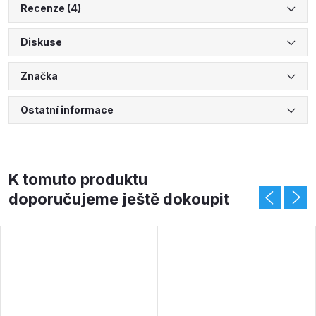
Recenze (4)
Diskuse
Značka
Ostatní informace
K tomuto produktu
doporučujeme ještě dokoupit