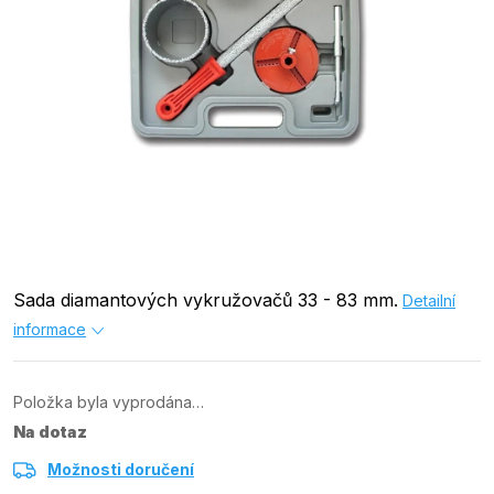
Sada diamantových vykružovačů 33 - 83 mm.
Detailní
informace
Položka byla vyprodána…
Na dotaz
Možnosti doručení