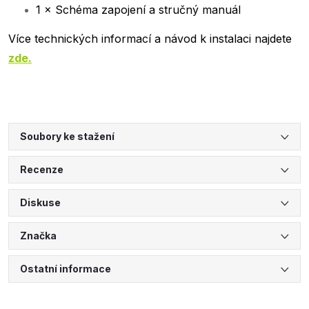
1 × Schéma zapojení a stručný manuál
Více technických informací a návod k instalaci najdete
zde.
Soubory ke stažení
Recenze
Diskuse
Značka
Ostatní informace