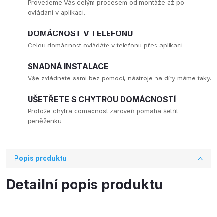
Provedeme Vás celým procesem od montáže až po
ovládání v aplikaci.
DOMÁCNOST V TELEFONU
Celou domácnost ovládáte v telefonu přes aplikaci.
SNADNÁ INSTALACE
Vše zvládnete sami bez pomoci, nástroje na díry máme taky.
UŠETŘETE S CHYTROU DOMÁCNOSTÍ
Protože chytrá domácnost zároveň pomáhá šetřit
peněženku.
Popis produktu
Detailní popis produktu