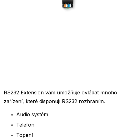
RS232 Extension vám umožňuje ovládat mnoho
zařízení, které disponují RS232 rozhraním.
Audio systém
Telefon
Topení