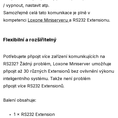
/ vypnout, nastavit atp.
Samozřejmě celá tato komunikace je plně v
kompetenci
Loxone Miniserveru
a RS232 Extensionu.
Flexibilní a rozšiřitelný
Potřebujete připojit více zařízení komunikujících na
RS232? Žádný problém, Loxone Miniserver umožňuje
připojit až 30 různých Extensionů bez ovlivnění výkonu
inteligentního systému. Takže není problém
připojit více RS232 Extensionů.
Balení obsahuje:
1 × RS232 Extension