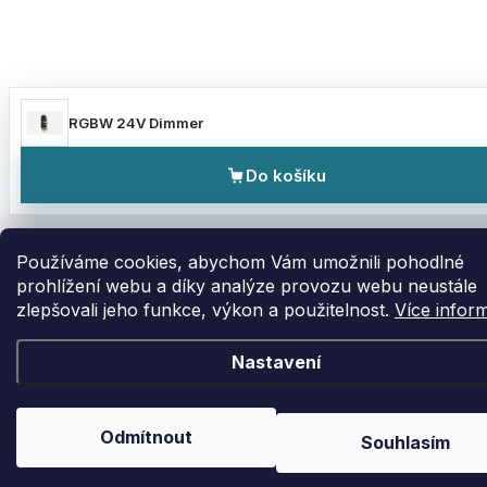
RGBW 24V Dimmer
Do košíku
Používáme cookies, abychom Vám umožnili pohodlné
prohlížení webu a díky analýze provozu webu neustále
zlepšovali jeho funkce, výkon a použitelnost.
Více infor
Nastavení
Odmítnout
Souhlasím