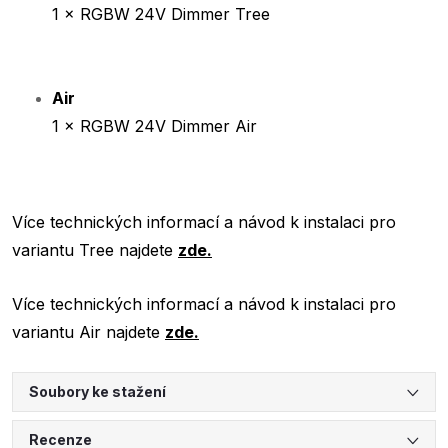
1 × RGBW 24V Dimmer Tree
Air
1 × RGBW 24V Dimmer Air
Více technických informací a návod k instalaci pro
variantu Tree najdete
zde.
Více technických informací a návod k instalaci pro
variantu Air najdete
zde.
Soubory ke stažení
Recenze