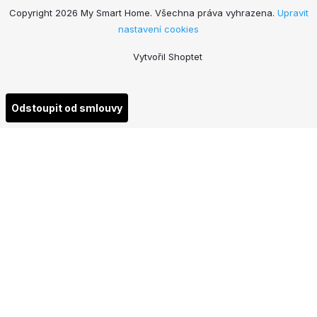
Copyright 2026
My Smart Home
. Všechna práva vyhrazena.
Upravit
nastavení cookies
Vytvořil Shoptet
Odstoupit od smlouvy