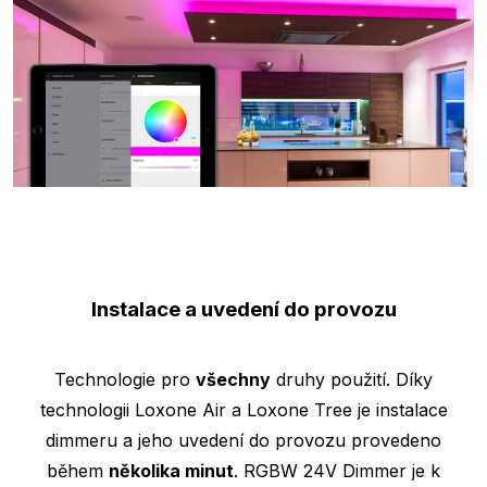
Instalace a uvedení do provozu
Technologie pro
všechny
druhy použití. Díky
technologii Loxone Air a Loxone Tree je instalace
dimmeru a jeho uvedení do provozu provedeno
během
několika minut
. RGBW 24V Dimmer je k