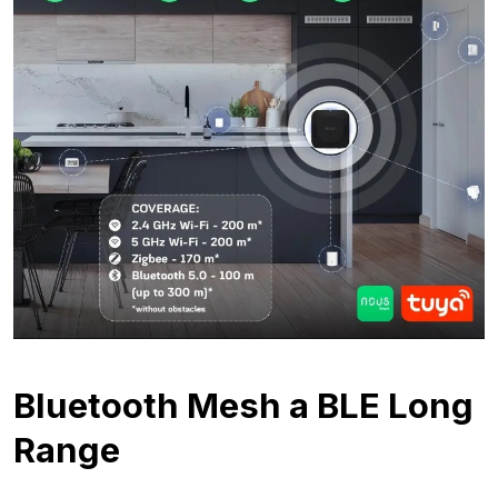
Bluetooth Mesh a BLE Long
Range