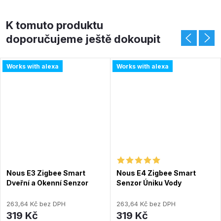
K tomuto produktu
doporučujeme ještě dokoupit
Works with alexa
Works with alexa
Nous E3 Zigbee Smart
Nous E4 Zigbee Smart
Dveřní a Okenní Senzor
Senzor Úniku Vody
263,64 Kč bez DPH
263,64 Kč bez DPH
319 Kč
319 Kč