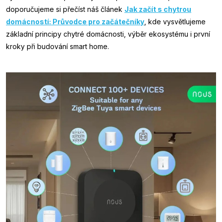
doporučujeme si přečíst náš článek
Jak začít s chytrou
domácností: Průvodce pro začátečníky
, kde vysvětlujeme
základní principy chytré domácnosti, výběr ekosystému i první
kroky při budování smart home.