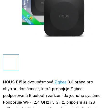
NOUS E15 je dvoupásmová
Zigbee
3.0 brána pro
chytrou domácnost, která propojuje Zigbee i
podporovaná Bluetooth zařízení do jednoho systému.
Podporuje Wi-Fi 2,4 GHz i 5 GHz, připojení až 128