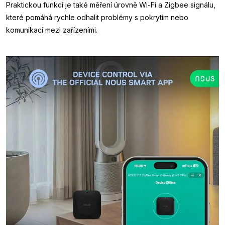
Praktickou funkcí je také měření úrovně Wi-Fi a Zigbee signálu,
které pomáhá rychle odhalit problémy s pokrytím nebo
komunikací mezi zařízeními.