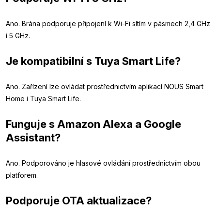
Ano. Brána podporuje připojení k Wi-Fi sítím v pásmech 2,4 GHz
i 5 GHz.
Je kompatibilní s Tuya Smart Life?
Ano. Zařízení lze ovládat prostřednictvím aplikací NOUS Smart
Home i Tuya Smart Life.
Funguje s Amazon Alexa a Google
Assistant?
Ano. Podporováno je hlasové ovládání prostřednictvím obou
platforem.
Podporuje OTA aktualizace?