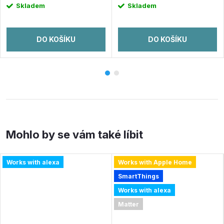
Skladem
Skladem
DO KOŠÍKU
DO KOŠÍKU
Works with alexa
Works with Apple Home
SmartThings
Works with alexa
Matter