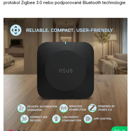
protokol Zigbee 3.0 nebo podporované Bluetooth technologie.