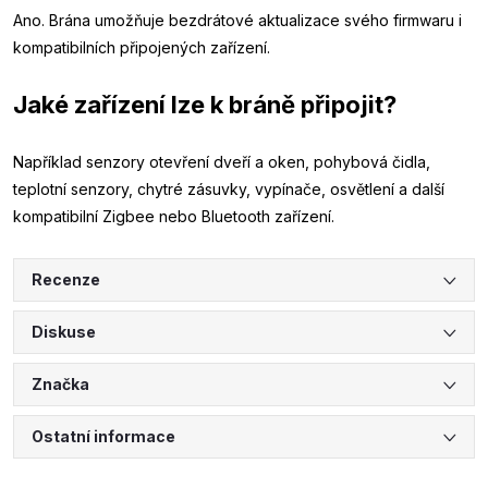
Ano. Brána umožňuje bezdrátové aktualizace svého firmwaru i
kompatibilních připojených zařízení.
Jaké zařízení lze k bráně připojit?
Například senzory otevření dveří a oken, pohybová čidla,
teplotní senzory, chytré zásuvky, vypínače, osvětlení a další
kompatibilní Zigbee nebo Bluetooth zařízení.
Recenze
Diskuse
Značka
Ostatní informace