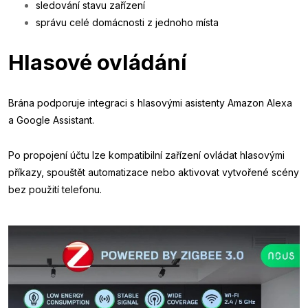
sledování stavu zařízení
správu celé domácnosti z jednoho místa
Hlasové ovládání
Brána podporuje integraci s hlasovými asistenty Amazon Alexa
a Google Assistant.
Po propojení účtu lze kompatibilní zařízení ovládat hlasovými
příkazy, spouštět automatizace nebo aktivovat vytvořené scény
bez použití telefonu.