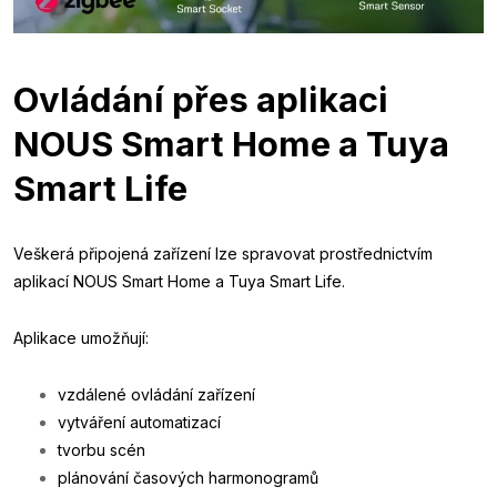
Ovládání přes aplikaci
NOUS Smart Home a Tuya
Smart Life
Veškerá připojená zařízení lze spravovat prostřednictvím
aplikací NOUS Smart Home a Tuya Smart Life.
Aplikace umožňují:
vzdálené ovládání zařízení
vytváření automatizací
tvorbu scén
plánování časových harmonogramů