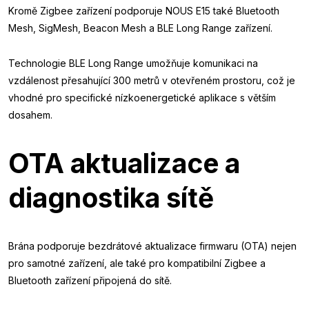
Kromě Zigbee zařízení podporuje NOUS E15 také Bluetooth
Mesh, SigMesh, Beacon Mesh a BLE Long Range zařízení.
Technologie BLE Long Range umožňuje komunikaci na
vzdálenost přesahující 300 metrů v otevřeném prostoru, což je
vhodné pro specifické nízkoenergetické aplikace s větším
dosahem.
OTA aktualizace a
diagnostika sítě
Brána podporuje bezdrátové aktualizace firmwaru (OTA) nejen
pro samotné zařízení, ale také pro kompatibilní Zigbee a
Bluetooth zařízení připojená do sítě.