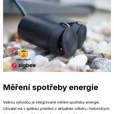
Měření spotřeby energie
Velkou výhodou je integrované měření spotřeby energie.
Uživatel má v aplikaci přehled o aktuálním odběru i historických