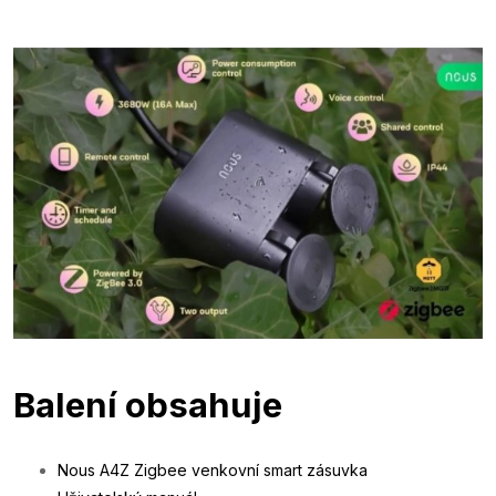
Balení obsahuje
Nous A4Z Zigbee venkovní smart zásuvka