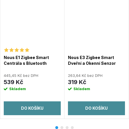
Nous E1 Zigbee Smart
Nous E3 Zigbee Smart
Centrála s Bluetooth
Dveřní a Okenní Senzor
445,45 Kč bez DPH
263,64 Kč bez DPH
539 Kč
319 Kč
Skladem
Skladem
DO KOŠÍKU
DO KOŠÍKU