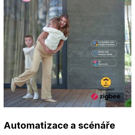
Automatizace a scénáře