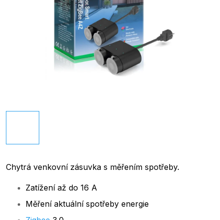
Chytrá venkovní zásuvka s měřením spotřeby.
Zatížení až do 16 A
Měření aktuální spotřeby energie