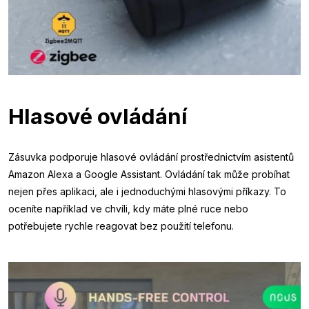
Hlasové ovládání
Zásuvka podporuje hlasové ovládání prostřednictvím asistentů
Amazon Alexa a Google Assistant. Ovládání tak může probíhat
nejen přes aplikaci, ale i jednoduchými hlasovými příkazy. To
oceníte například ve chvíli, kdy máte plné ruce nebo
potřebujete rychle reagovat bez použití telefonu.