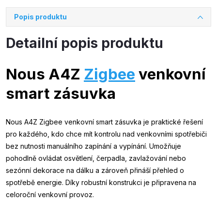
Popis produktu
Detailní popis produktu
Nous A4Z
Zigbee
venkovní
smart zásuvka
Nous A4Z Zigbee venkovní smart zásuvka je praktické řešení
pro každého, kdo chce mít kontrolu nad venkovními spotřebiči
bez nutnosti manuálního zapínání a vypínání. Umožňuje
pohodlně ovládat osvětlení, čerpadla, zavlažování nebo
sezónní dekorace na dálku a zároveň přináší přehled o
spotřebě energie. Díky robustní konstrukci je připravena na
celoroční venkovní provoz.