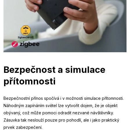
Bezpečnost a simulace
přítomnosti
Bezpečnostní přínos spočívá i v možnosti simulace přítomnosti.
Náhodným zapínáním světel lze vytvořit dojem, že je objekt
obývaný, což může pomoci odradit nezvané návštěvníky.
Zásuvka tak neslouží pouze pro pohodlí, ale i jako praktický
prvek zabezpečení.