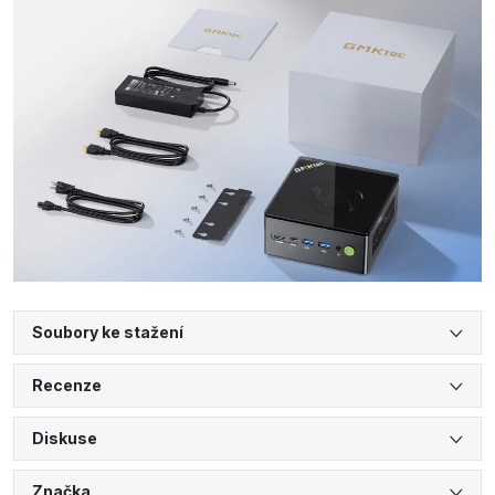
Soubory ke stažení
Recenze
Diskuse
Značka