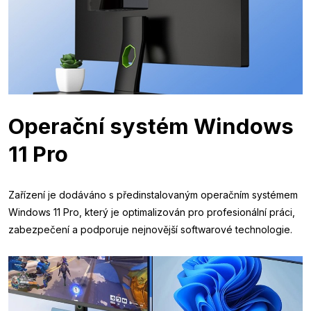
Operační systém Windows
11 Pro
Zařízení je dodáváno s předinstalovaným operačním systémem
Windows 11 Pro, který je optimalizován pro profesionální práci,
zabezpečení a podporuje nejnovější softwarové technologie.