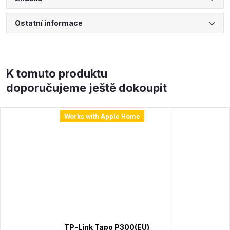
Ostatní informace
K tomuto produktu
doporučujeme ještě dokoupit
Works with Apple Home
TP-Link Tapo P300(EU)