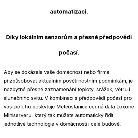
automatizaci.
Díky lokálním senzorům a přesné předpovědi
počasí.
Aby se dokázala vaše domácnost nebo firma
přizpůsobovat aktuálním povětrnostním podmínkám, je
nezbytné přesné zaznamenání teploty, srážek, větru i
slunečního svitu. V kombinaci s předpovědí počasí pro
vaši polohu poskytuje Meteostanice cenná data Loxone
Miniserveru, který tak můžete automaticky řídit
jednotlivé technologie v domácnosti i celé budově.