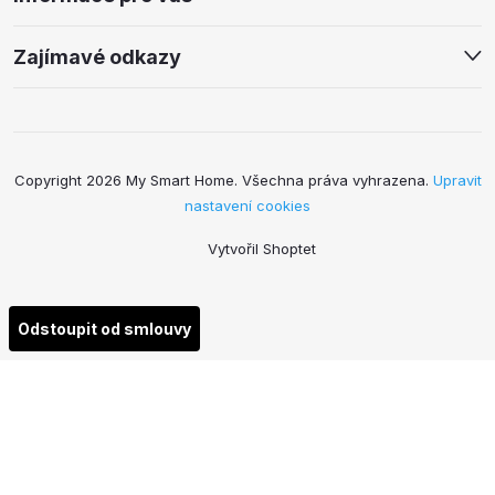
Zajímavé odkazy
Copyright 2026
My Smart Home
. Všechna práva vyhrazena.
Upravit
nastavení cookies
Vytvořil Shoptet
Odstoupit od smlouvy