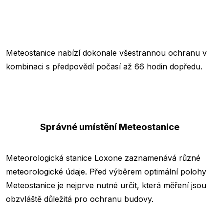
Meteostanice nabízí dokonale všestrannou ochranu v
kombinaci s předpovědí počasí až 66 hodin dopředu.
Správné umístění Meteostanice
Meteorologická stanice Loxone zaznamenává různé
meteorologické údaje. Před výběrem optimální polohy
Meteostanice je nejprve nutné určit, která měření jsou
obzvláště důležitá pro ochranu budovy.