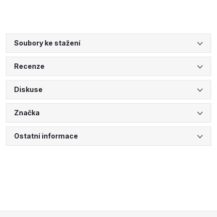
Soubory ke stažení
Recenze
Diskuse
Značka
Ostatní informace