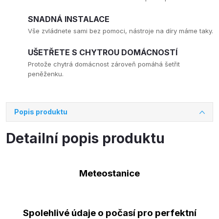
SNADNÁ INSTALACE
Vše zvládnete sami bez pomoci, nástroje na díry máme taky.
UŠETŘETE S CHYTROU DOMÁCNOSTÍ
Protože chytrá domácnost zároveň pomáhá šetřit
peněženku.
Popis produktu
Detailní popis produktu
Meteostanice
Spolehlivé údaje o počasí pro perfektní