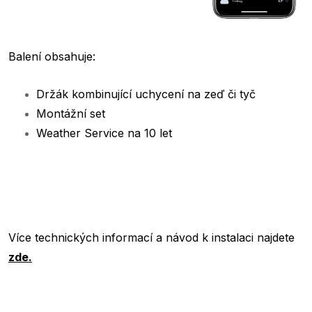
Balení obsahuje:
Držák kombinující uchycení na zeď či tyč
Montážní set
Weather Service na 10 let
Více technických informací a návod k instalaci najdete
zde.