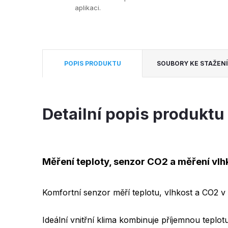
aplikaci.
POPIS PRODUKTU
SOUBORY KE STAŽENÍ
Detailní popis produktu
Měření teploty, senzor CO2 a měření vlh
Komfortní senzor měří teplotu, vlhkost a CO2 v
Ideální vnitřní klima kombinuje příjemnou teplo