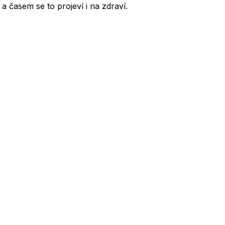
 časem se to projeví i na zdraví.