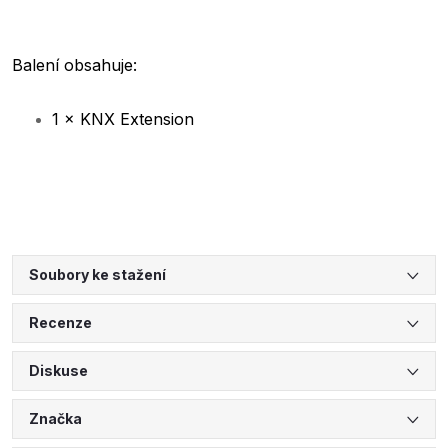
Balení obsahuje:
1 × KNX Extension
Soubory ke stažení
Recenze
Diskuse
Značka