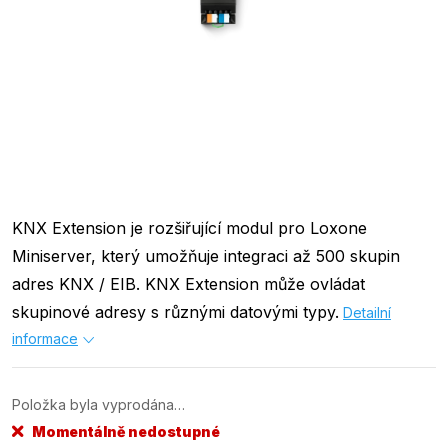
KNX Extension je rozšiřující modul pro Loxone
Miniserver, který umožňuje integraci až 500 skupin
adres KNX / EIB. KNX Extension může ovládat
skupinové adresy s různými datovými typy.
Detailní
informace
Položka byla vyprodána…
Momentálně nedostupné