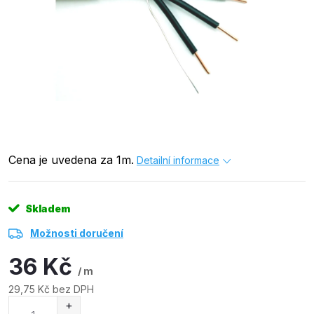
Cena je uvedena za 1m.
Detailní informace
Skladem
Možnosti doručení
36 Kč
/ m
29,75 Kč bez DPH
Měrná