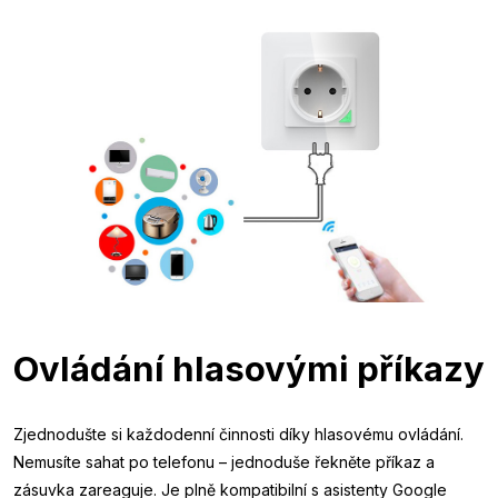
Ovládání hlasovými příkazy
Zjednodušte si každodenní činnosti díky hlasovému ovládání.
Nemusíte sahat po telefonu – jednoduše řekněte příkaz a
zásuvka zareaguje. Je plně kompatibilní s asistenty Google