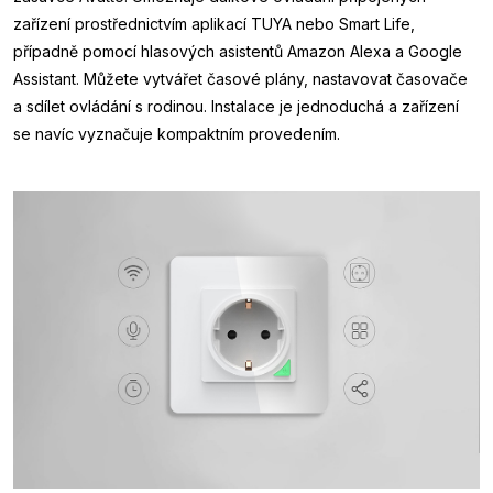
zařízení prostřednictvím aplikací TUYA nebo Smart Life,
případně pomocí hlasových asistentů Amazon Alexa a Google
Assistant. Můžete vytvářet časové plány, nastavovat časovače
a sdílet ovládání s rodinou. Instalace je jednoduchá a zařízení
se navíc vyznačuje kompaktním provedením.