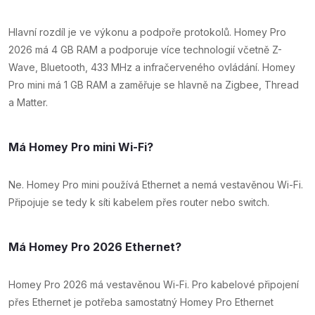
Hlavní rozdíl je ve výkonu a podpoře protokolů. Homey Pro
2026 má 4 GB RAM a podporuje více technologií včetně Z-
Wave, Bluetooth, 433 MHz a infračerveného ovládání. Homey
Pro mini má 1 GB RAM a zaměřuje se hlavně na Zigbee, Thread
a Matter.
Má Homey Pro mini Wi-Fi?
Ne. Homey Pro mini používá Ethernet a nemá vestavěnou Wi-Fi.
Připojuje se tedy k síti kabelem přes router nebo switch.
Má Homey Pro 2026 Ethernet?
Homey Pro 2026 má vestavěnou Wi-Fi. Pro kabelové připojení
přes Ethernet je potřeba samostatný Homey Pro Ethernet