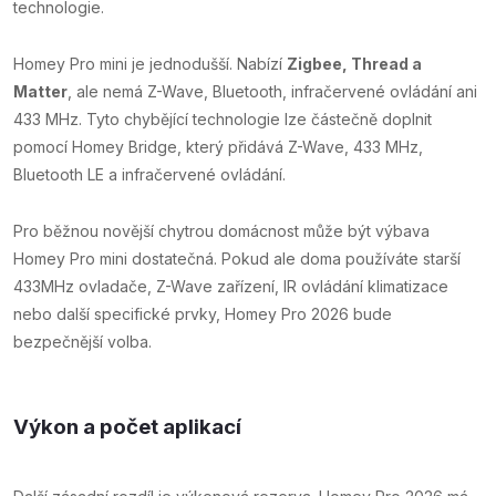
technologie.
Homey Pro mini je jednodušší. Nabízí
Zigbee, Thread a
Matter
, ale nemá Z-Wave, Bluetooth, infračervené ovládání ani
433 MHz. Tyto chybějící technologie lze částečně doplnit
pomocí Homey Bridge, který přidává Z-Wave, 433 MHz,
Bluetooth LE a infračervené ovládání.
Pro běžnou novější chytrou domácnost může být výbava
Homey Pro mini dostatečná. Pokud ale doma používáte starší
433MHz ovladače, Z-Wave zařízení, IR ovládání klimatizace
nebo další specifické prvky, Homey Pro 2026 bude
bezpečnější volba.
Výkon a počet aplikací