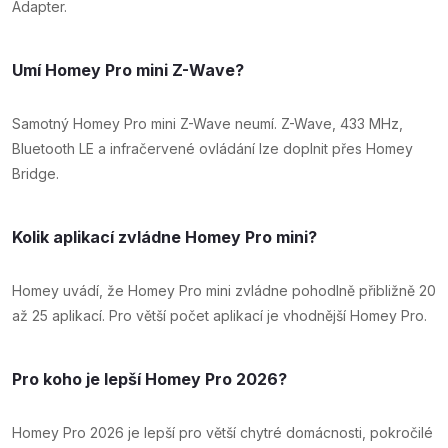
Adapter.
Umí Homey Pro mini Z-Wave?
Samotný Homey Pro mini Z-Wave neumí. Z-Wave, 433 MHz,
Bluetooth LE a infračervené ovládání lze doplnit přes Homey
Bridge.
Kolik aplikací zvládne Homey Pro mini?
Homey uvádí, že Homey Pro mini zvládne pohodlně přibližně 20
až 25 aplikací. Pro větší počet aplikací je vhodnější Homey Pro.
Pro koho je lepší Homey Pro 2026?
Homey Pro 2026 je lepší pro větší chytré domácnosti, pokročilé