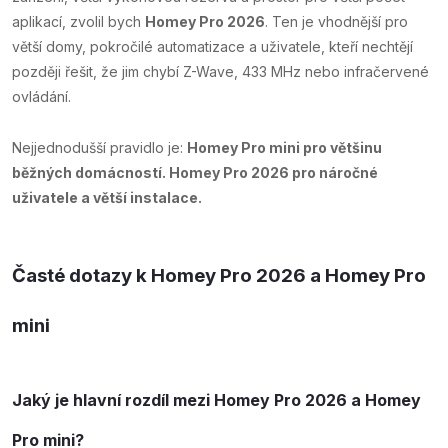
aplikací, zvolil bych
Homey Pro 2026
. Ten je vhodnější pro
větší domy, pokročilé automatizace a uživatele, kteří nechtějí
později řešit, že jim chybí Z-Wave, 433 MHz nebo infračervené
ovládání.
Nejjednodušší pravidlo je:
Homey Pro mini pro většinu
běžných domácností. Homey Pro 2026 pro náročné
uživatele a větší instalace.
Časté dotazy k Homey Pro 2026 a Homey Pro
mini
Jaký je hlavní rozdíl mezi Homey Pro 2026 a Homey
Pro mini?