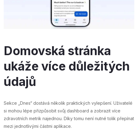
Domovská stránka
ukáže více důležitých
údajů
Sekce „Dnes“ dostává několik praktických vylepšení. Uživatelé
si mohou lépe přizpůsobit svůj dashboard a zobrazit více
zdravotních metrik najednou. Díky tomu není nutné tolik přepínat
mezi jednotlivými částmi aplikace.