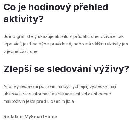
Co je hodinový přehled
aktivity?
Jde o graf, který ukazuje aktivitu v průběhu dne. Uživatel tak
lépe vidí, jestli se hýbe pravidelně, nebo má většinu aktivity jen
v jedné části dne.
Zlepší se sledování výživy?
Ano. Vyhledávání potravin má být rychlejší, výsledky mají
ukazovat více informací a aplikace umí zobrazit odhad
makroživin ještě před uložením jídla.
Redakce: MySmartHome