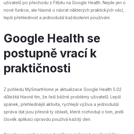
uživatelů po přechodu z Fitbitu na Google Health. Nejde jen o
nové funkce, ale hlavně o návrat některých praktických věcí,
lepší přehlednost a jednodušší každodenní používání.
Google Health se
postupně vrací k
praktičnosti
Z pohledu MySmartHome je aktualizace Google Health 5.02
důležitá hlavně tím, že řeší běžné problémy uživatelů. Lepší
spánek, přehlednější aktivita, rychlejší výživa a jednodušší
správa dat jsou přesně ty oblasti, které rozhodují o tom, jestli
člověk aplikaci opravdu používá každý den.