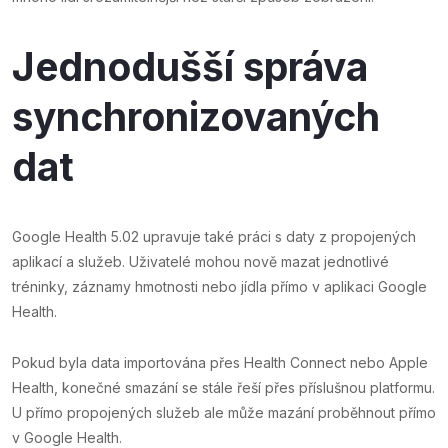
Jednodušší správa
synchronizovaných
dat
Google Health 5.02 upravuje také práci s daty z propojených
aplikací a služeb. Uživatelé mohou nově mazat jednotlivé
tréninky, záznamy hmotnosti nebo jídla přímo v aplikaci Google
Health.
Pokud byla data importována přes Health Connect nebo Apple
Health, konečné smazání se stále řeší přes příslušnou platformu.
U přímo propojených služeb ale může mazání proběhnout přímo
v Google Health.