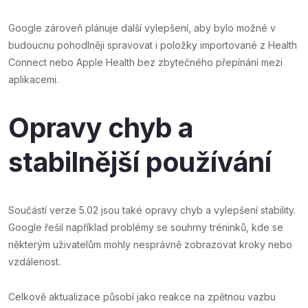
Google zároveň plánuje další vylepšení, aby bylo možné v
budoucnu pohodlněji spravovat i položky importované z Health
Connect nebo Apple Health bez zbytečného přepínání mezi
aplikacemi.
Opravy chyb a
stabilnější používání
Součástí verze 5.02 jsou také opravy chyb a vylepšení stability.
Google řešil například problémy se souhrny tréninků, kde se
některým uživatelům mohly nesprávně zobrazovat kroky nebo
vzdálenost.
Celkově aktualizace působí jako reakce na zpětnou vazbu